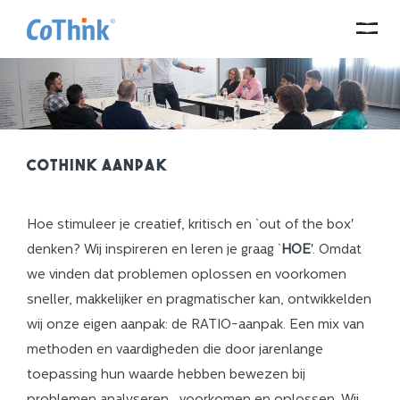
CoThink aanpak
Hoe stimuleer je creatief, kritisch en `out of the box'
denken? Wij inspireren en leren je graag `
HOE
'. Omdat
we vinden dat problemen oplossen en voorkomen
sneller, makkelijker en pragmatischer kan, ontwikkelden
wij onze eigen aanpak: de RATIO-aanpak. Een mix van
methoden en vaardigheden die door jarenlange
toepassing hun waarde hebben bewezen bij