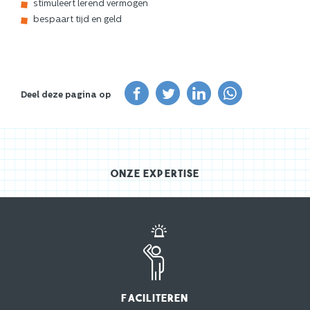
stimuleert lerend vermogen
bespaart tijd en geld
Deel deze pagina op
Onze expertise
Faciliteren