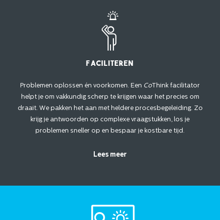
Faciliteren
Problemen oplossen én voorkomen. Een
Co
Think facilitator
helpt je om vakkundig scherp te krijgen waar het precies om
draait. We pakken het aan met heldere procesbegeleiding. Zo
krijg je antwoorden op complexe vraagstukken, los je
problemen sneller op en bespaar je kostbare tijd.
Lees meer