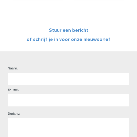
Stuur een bericht
of schrijf je in voor onze nieuwsbrief
Naam:
E-mail:
Bericht: