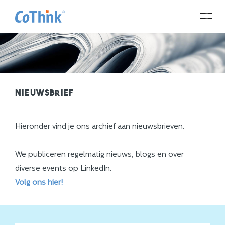
Nieuwsbrief
Hieronder vind je ons archief aan nieuwsbrieven.
We publiceren regelmatig nieuws, blogs en over
diverse events op LinkedIn.
Volg ons hier!