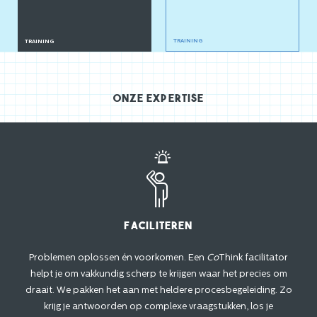
TRAINING
TRAINING
Onze expertise
Faciliteren
Problemen oplossen én voorkomen. Een
Co
Think facilitator
helpt je om vakkundig scherp te krijgen waar het precies om
draait. We pakken het aan met heldere procesbegeleiding. Zo
krijg je antwoorden op complexe vraagstukken, los je