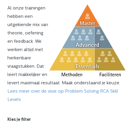
Al onze trainingen
hebben een
uitgekiende mix van
theorie, oefening
en feedback. We
werken altijd met
herkenbare
vraagstukken. Dat
leert makkelijker en
levert maximaal resultaat. Maak onderstaand je keuze.
Lees meer over de visie op Problem Solving RCA Skill
Levels
Kies je filter