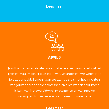
Lees meer
Advies
Je wilt ambities en doelen waarmaken en betrouwbare kwaliteit
leveren. Vaak moet er dan eerst wat veranderen. We weten hoe
je dat aanpakt. Samen gaan we aan de slag met het inrichten
van jouw operationele processen en alles wat daarbij komt
kijken. Van het (wereldwijd) implementeren van nieuwe
werkwijzen tot verbeteren van teamcommunicatie.
Lees meer