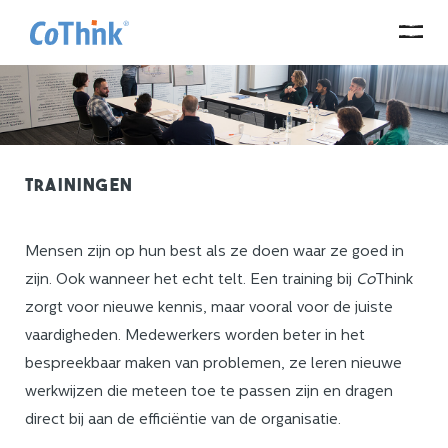
Trainingen
Mensen zijn op hun best als ze doen waar ze goed in
zijn. Ook wanneer het echt telt. Een training bij
Co
Think
zorgt voor nieuwe kennis, maar vooral voor de juiste
vaardigheden. Medewerkers worden beter in het
bespreekbaar maken van problemen, ze leren nieuwe
werkwijzen die meteen toe te passen zijn en dragen
direct bij aan de efficiëntie van de organisatie.