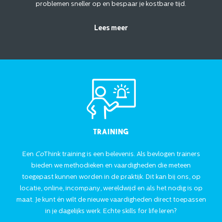
problemen sneller op en bespaar je kostbare tijd.
Lees meer
Training
Een
Co
Think training is een belevenis. Als bevlogen trainers
bieden we methodieken en vaardigheden die meteen
toegepast kunnen worden in de praktijk. Dit kan bij ons, op
locatie, online, incompany, wereldwijd en als het nodig is op
maat. Je kunt én wilt de nieuwe vaardigheden direct toepassen
in je dagelijks werk. Echte skills for life leren?