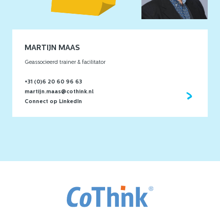
MARTIJN MAAS
Geassocieerd trainer & facilitator
+31 (0)6 20 60 96 63
martijn.maas@cothink.nl
Connect op LinkedIn