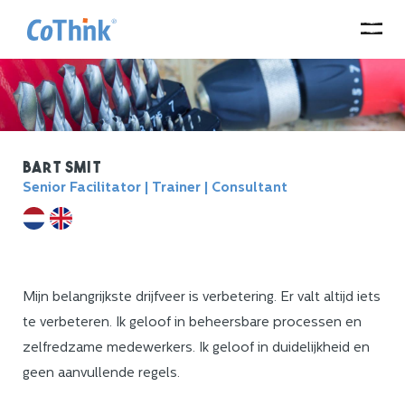
Bart Smit
Senior Facilitator | Trainer | Consultant
Mijn belangrijkste drijfveer is verbetering. Er valt altijd iets
te verbeteren. Ik geloof in beheersbare processen en
zelfredzame medewerkers. Ik geloof in duidelijkheid en
geen aanvullende regels.