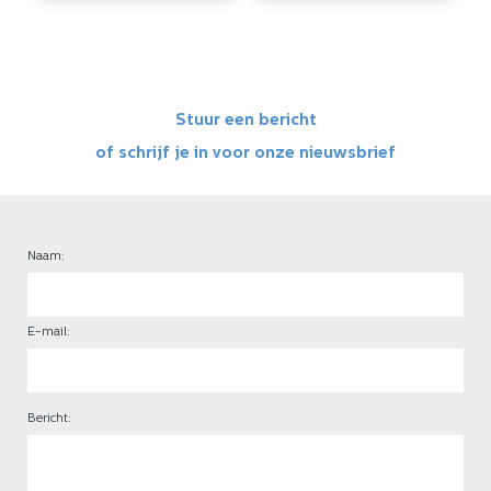
Stuur een bericht
of schrijf je in voor onze nieuwsbrief
Naam:
E-mail:
Bericht: