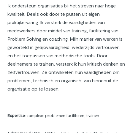
Ik ondersteun organisaties bij het streven naar hoge
kwaliteit. Deels ook door te putten uit eigen
praktijkervaring. Ik versterk de vaardigheden van
medewerkers door middel van training, facilitering van
Problem Solving en coaching. Mijn manier van werken is
geworteld in gelijkwaardigheid, wederzijds vertrouwen
en het toepassen van methodische tools. Door
deelnemers te trainen, versterk ik hun kritisch denken en
zelfvertrouwen. Ze ontwikkelen hun vaardigheden om
problemen, technisch en organisch, van binnenuit de
organisatie op te lossen.
Expertise:
complexe problemen faciliteren, trainen.