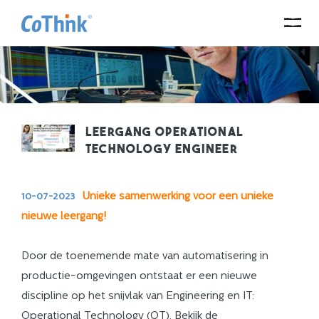
Leergang Operational
Technology Engineer
Unieke samenwerking voor een unieke
10-07-2023
nieuwe leergang!
Door de toenemende mate van automatisering in
productie-omgevingen ontstaat er een nieuwe
discipline op het snijvlak van Engineering en IT:
Operational Technology (OT). Bekijk de