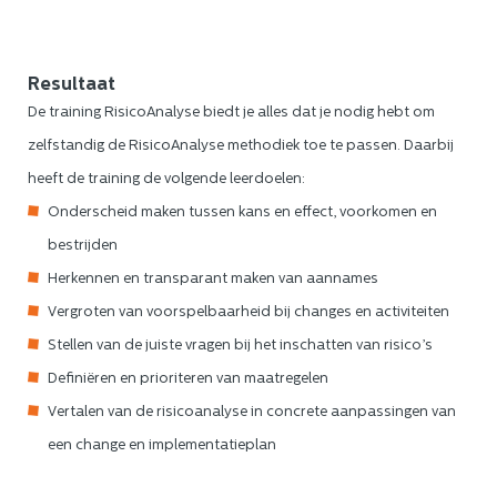
Resultaat
De training RisicoAnalyse biedt je alles dat je nodig hebt om
zelfstandig de RisicoAnalyse methodiek toe te passen. Daarbij
heeft de training de volgende leerdoelen:
Onderscheid maken tussen kans en effect, voorkomen en
bestrijden
Herkennen en transparant maken van aannames
Vergroten van voorspelbaarheid bij changes en activiteiten
Stellen van de juiste vragen bij het inschatten van risico’s
Definiëren en prioriteren van maatregelen
Vertalen van de risicoanalyse in concrete aanpassingen van
een change en implementatieplan