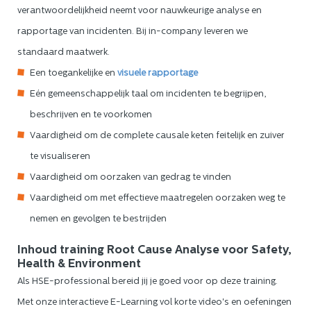
verantwoordelijkheid neemt voor nauwkeurige analyse en
rapportage van incidenten. Bij in-company leveren we
standaard maatwerk.
Een toegankelijke en
visuele rapportage
Eén gemeenschappelijk taal om incidenten te begrijpen,
beschrijven en te voorkomen
Vaardigheid om de complete causale keten feitelijk en zuiver
te visualiseren
Vaardigheid om oorzaken van gedrag te vinden
Vaardigheid om met effectieve maatregelen oorzaken weg te
nemen en gevolgen te bestrijden
Inhoud training Root Cause Analyse voor Safety,
Health & Environment
Als HSE-professional bereid jij je goed voor op deze training.
Met onze interactieve E-Learning vol korte video's en oefeningen