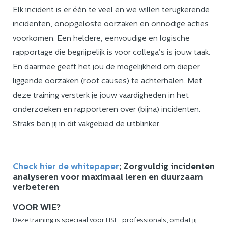
Elk incident is er één te veel en we willen terugkerende
incidenten, onopgeloste oorzaken en onnodige acties
voorkomen. Een heldere, eenvoudige en logische
rapportage die begrijpelijk is voor collega’s is jouw taak.
En daarmee geeft het jou de mogelijkheid om dieper
liggende oorzaken (root causes) te achterhalen. Met
deze training versterk je jouw vaardigheden in het
onderzoeken en rapporteren over (bijna) incidenten.
Straks ben jij in dit vakgebied de uitblinker.
Check hier de whitepaper
; Zorgvuldig incidenten
analyseren voor maximaal leren en duurzaam
verbeteren
VOOR WIE?
Deze training is speciaal voor HSE-professionals, omdat jij