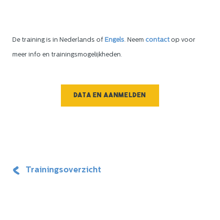
De training is in Nederlands of
Engels
. Neem
contact
op voor
meer info en trainingsmogelijkheden.
Data en aanmelden
Trainingsoverzicht